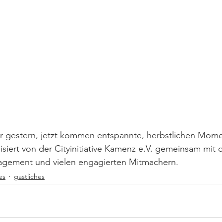
r gestern, jetzt kommen entspannte, herbstlichen Mome
isiert von der Cityinitiative Kamenz e.V. gemeinsam mit
agement und vielen engagierten Mitmachern. 
es
gastliches