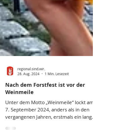
regional.sind.wir.
28. Aug. 2024
1 Min. Lesezeit
Nach dem Forstfest ist vor der
Weinmeile
Unter dem Motto „Weinmeile“ lockt am