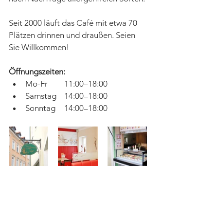
Seit 2000 läuft das Café mit etwa 70 
Plätzen drinnen und draußen. Seien 
Sie Willkommen!
Öffnungszeiten:
Mo-Fr	11:00–18:00
Samstag	14:00–18:00
Sonntag	14:00–18:00