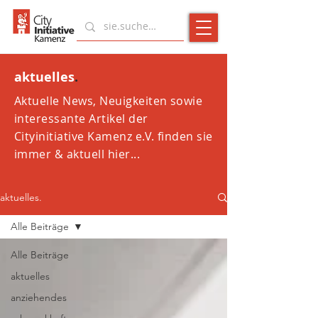
aktuelles
.
Aktuelle News, Neuigkeiten sowie
interessante Artikel der
Cityinitiative Kamenz e.V. finden sie
immer & aktuell hier...
aktuelles.
Alle Beiträge
Alle Beiträge
aktuelles
anziehendes