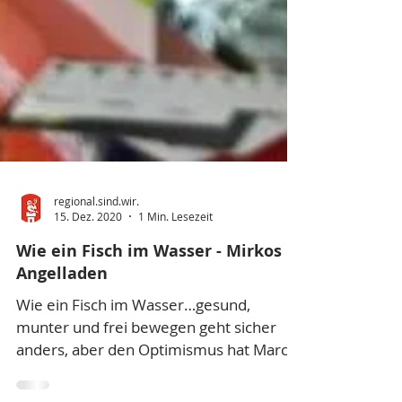
regional.sind.wir.
15. Dez. 2020
1 Min. Lesezeit
Wie ein Fisch im Wasser - Mirkos
Angelladen
Wie ein Fisch im Wasser…gesund,
munter und frei bewegen geht sicher
anders, aber den Optimismus hat Marco