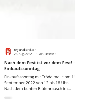
regional.sind.wir.
28. Aug. 2022
1 Min. Lesezeit
Nach dem Fest ist vor dem Fest! -
Einkaufssonntag
Einkaufssonntag mit Trödelmeile am 11.