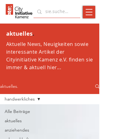
aktuelles
.
Aktuelle News, Neuigkeiten sowie
interessante Artikel der
Cityinitiative Kamenz e.V. finden sie
immer & aktuell hier...
aktuelles.
handwerkliches
Alle Beiträge
aktuelles
anziehendes