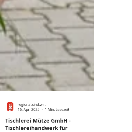
regional.sind.wir.
16. Apr. 2025
1 Min. Lesezeit