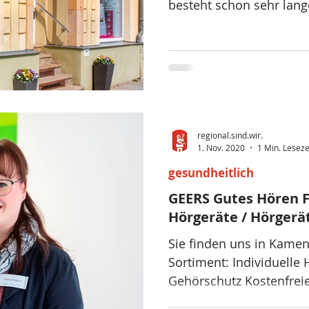
besteht schon sehr lange
regional.sind.wir.
1. Nov. 2020
1 Min. Leseze
gesundheitlich
GEERS Gutes Hören F
Hörgeräte / Hörgerä
Sie finden uns in Kamen
Sortiment: Individuelle
Gehörschutz Kostenfreie