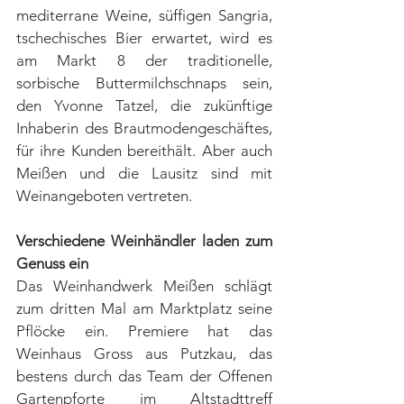
mediterrane Weine, süffigen Sangria, 
tschechisches Bier erwartet, wird es 
am Markt 8 der traditionelle, 
sorbische Buttermilchschnaps sein, 
den Yvonne Tatzel, die zukünftige 
Inhaberin des Brautmodengeschäftes, 
für ihre Kunden bereithält. Aber auch 
Meißen und die Lausitz sind mit 
Weinangeboten vertreten.
Verschiedene Weinhändler laden zum 
Genuss ein
Das Weinhandwerk Meißen schlägt 
zum dritten Mal am Marktplatz seine 
Pflöcke ein. Premiere hat das 
Weinhaus Gross aus Putzkau, das 
bestens durch das Team der Offenen 
Gartenpforte im Altstadttreff 