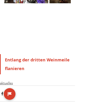
Entlang der dritten Weinmeile 
flanieren
aktuelles