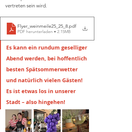
vertreten sein wird. 
Flyer_weinmeile25_25_8
.pdf
PDF herunterladen • 2.15MB
Es kann ein rundum geselliger 
Abend werden, bei hoffentlich 
besten Spätsommerwetter 
und natürlich vielen Gästen! 
Es ist etwas los in unserer 
Stadt – also hingehen!