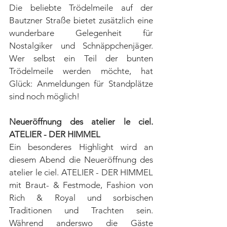
Die beliebte Trödelmeile auf der 
Bautzner Straße bietet zusätzlich eine 
wunderbare Gelegenheit für 
Nostalgiker und Schnäppchenjäger. 
Wer selbst ein Teil der bunten 
Trödelmeile werden möchte, hat 
Glück: Anmeldungen für Standplätze 
sind noch möglich!
Neueröffnung des atelier le ciel. 
ATELIER - DER HIMMEL
Ein besonderes Highlight wird an 
diesem Abend die Neueröffnung des 
atelier le ciel. ATELIER - DER HIMMEL 
mit Braut- & Festmode, Fashion von 
Rich & Royal und sorbischen 
Traditionen und Trachten sein. 
Während anderswo die Gäste 