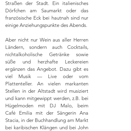
Straßen der Stadt. Ein italienisches 
Dörfchen am Saumarkt oder das 
französische Eck bei hautnah sind nur 
einige Anziehungspunkte des Abends.
Aber nicht nur Wein aus aller Herren 
Ländern, sondern auch Cocktails, 
nichtalkoholische Getränke sowie 
süße und herzhafte Leckereien 
ergänzen das Angebot. Dazu gibt es 
viel Musik — Live oder vom 
Plattenteller. An vielen markanten 
Stellen in der Altstadt wird musiziert 
und kann mitgewippt werden, z.B. bei 
Hügelmoden mit DJ Malo, beim 
Café Emilia mit der Sängerin Ana 
Stacia, in der Buchhandlung am Markt 
bei karibischen Klängen und bei John 