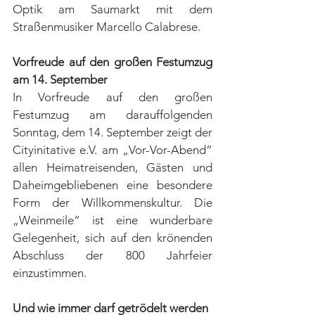
Optik am Saumarkt mit dem 
Straßenmusiker Marcello Calabrese. 
Vorfreude auf den großen Festumzug 
am 14. September
In Vorfreude auf den großen 
Festumzug am darauffolgenden 
Sonntag, dem 14. September zeigt der 
Cityinitative e.V. am „Vor-Vor-Abend“ 
allen Heimatreisenden, Gästen und 
Daheimgebliebenen eine besondere 
Form der Willkommenskultur. Die 
„Weinmeile“ ist eine wunderbare 
Gelegenheit, sich auf den krönenden 
Abschluss der 800 Jahrfeier 
einzustimmen.
Und wie immer darf getrödelt werden