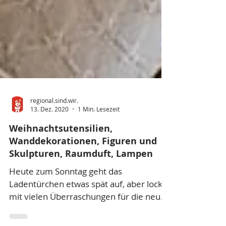
regional.sind.wir.
13. Dez. 2020
1 Min. Lesezeit
Weihnachtsutensilien,
Wanddekorationen, Figuren und
Skulpturen, Raumduft, Lampen
Heute zum Sonntag geht das
Ladentürchen etwas spät auf, aber lockt
mit vielen Überraschungen für die neue