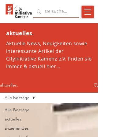
aktuelles
.
Aktuelle News, Neuigkeiten sowie
interessante Artikel der
Cityinitiative Kamenz e.V. finden sie
immer & aktuell hier...
aktuelles.
Alle Beiträge
Alle Beiträge
aktuelles
anziehendes