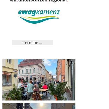
Termine ...