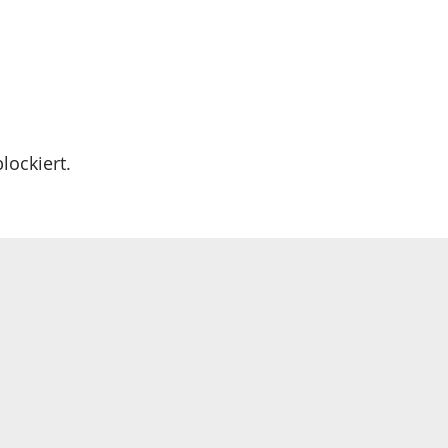
lockiert.