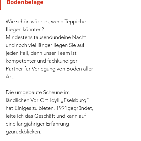
Bodenbeläge
Wie schön wäre es, wenn Teppiche 
fliegen könnten? 
Mindestens tausendundeine Nacht 
und noch viel länger liegen Sie auf 
jeden Fall, denn unser Team ist 
kompetenter und fachkundiger 
Partner für Verlegung von Böden aller 
Art. 
Die umgebaute Scheune im 
ländlichen Vor-Ort-Idyll „Eselsburg“ 
hat Einiges zu bieten. 1991gegründet, 
leite ich das Geschäft und kann auf 
eine langjähriger Erfahrung 
gzurückblicken. 