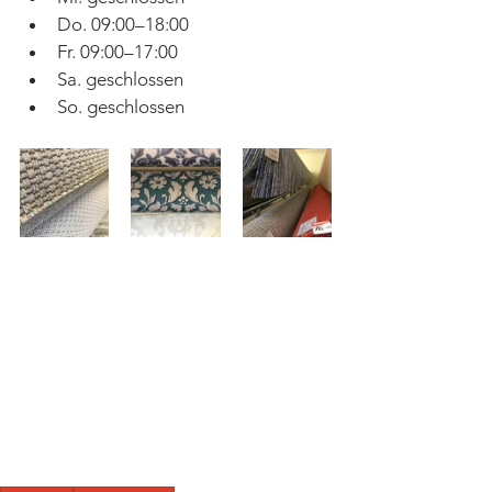
Do. 09:00–18:00
Fr. 09:00–17:00
Sa. geschlossen
So. geschlossen