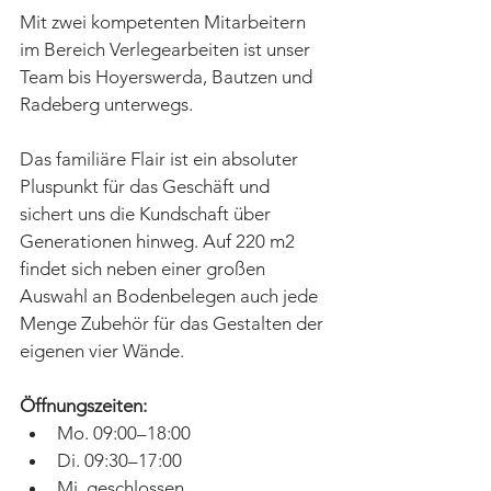
Mit zwei kompetenten Mitarbeitern 
im Bereich Verlegearbeiten ist unser 
Team bis Hoyerswerda, Bautzen und 
Radeberg unterwegs. 
Das familiäre Flair ist ein absoluter 
Pluspunkt für das Geschäft und 
sichert uns die Kundschaft über 
Generationen hinweg. Auf 220 m2 
findet sich neben einer großen 
Auswahl an Bodenbelegen auch jede 
Menge Zubehör für das Gestalten der 
eigenen vier Wände. 
Öffnungszeiten:
Mo. 09:00–18:00
Di. 09:30–17:00
Mi. geschlossen